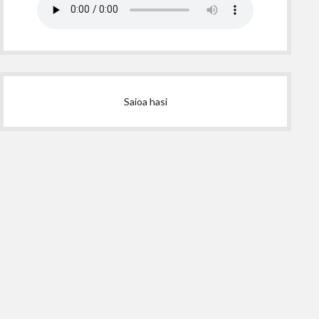
Saioa hasi