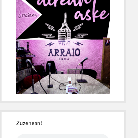
Zuzenean!