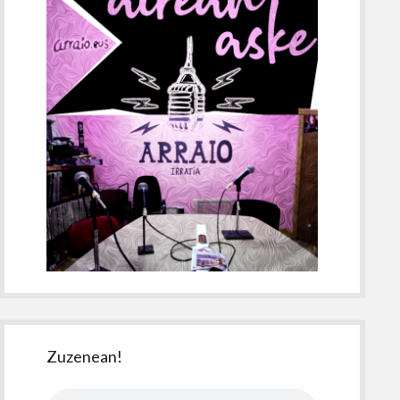
Zuzenean!