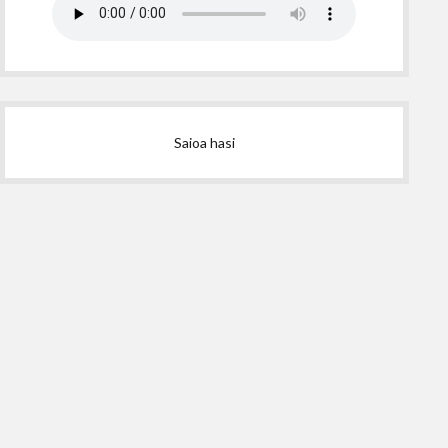
Saioa hasi