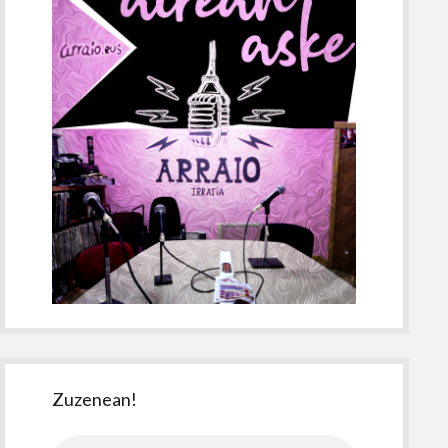
Zuzenean!