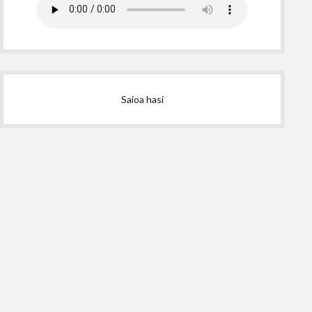
Saioa hasi