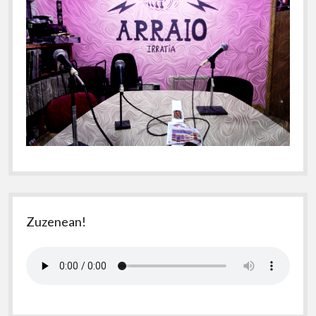
Zuzenean!