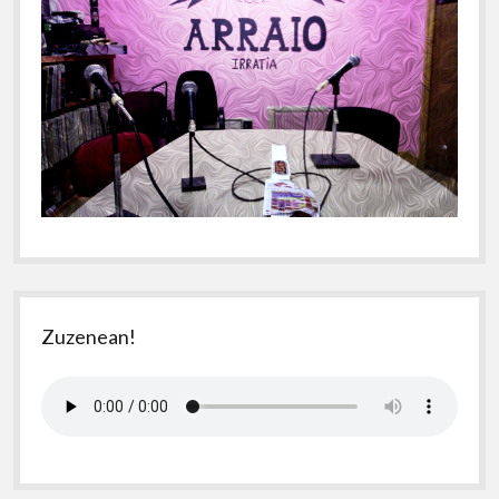
Zuzenean!