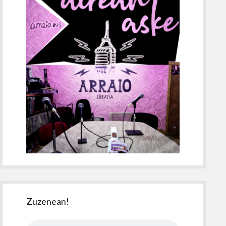
Zuzenean!