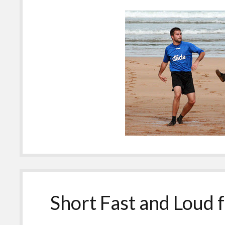
Short Fast and Loud 