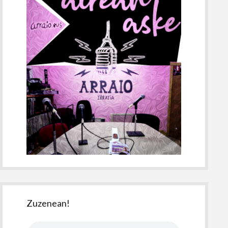
Zuzenean!