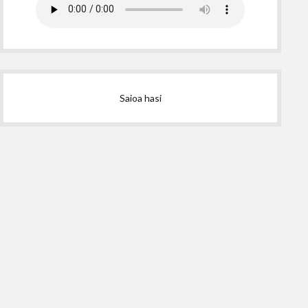
Saioa hasi