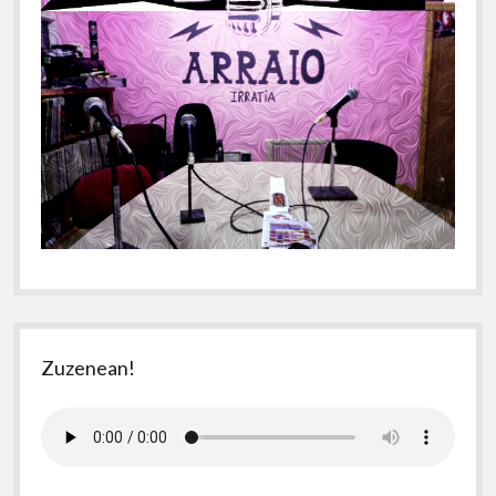
Zuzenean!