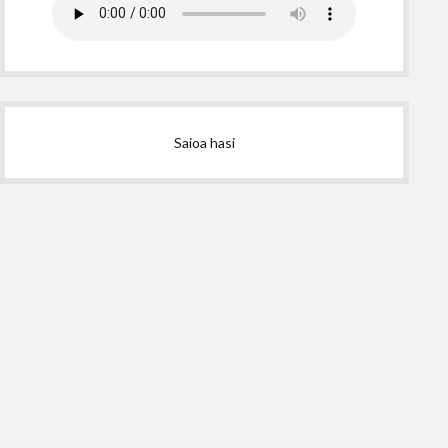
Saioa hasi