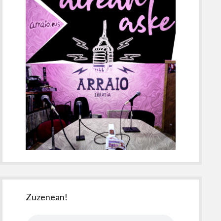
Zuzenean!