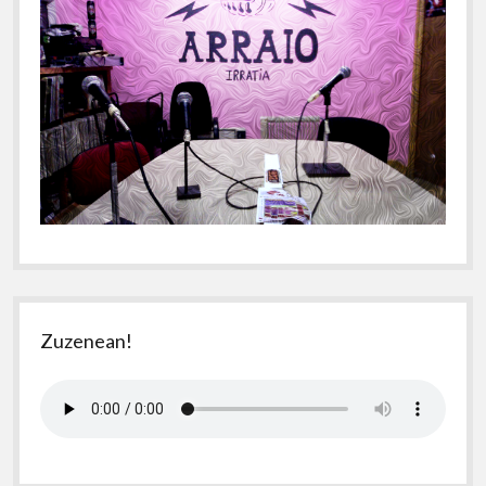
Zuzenean!