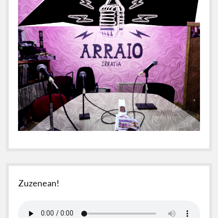
Zuzenean!