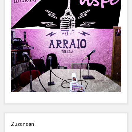
Zuzenean!