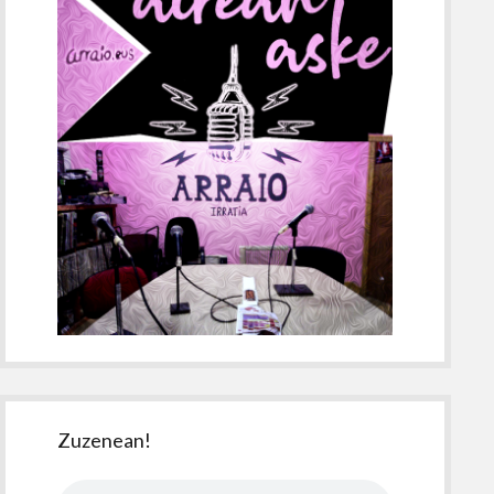
Zuzenean!