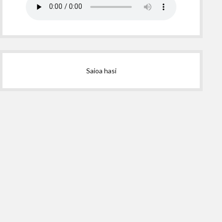
Saioa hasi