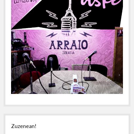
Zuzenean!