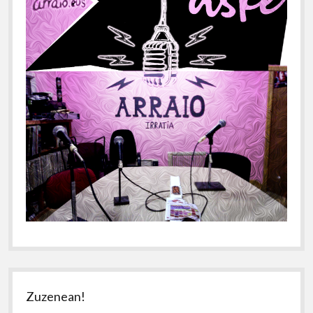
Zuzenean!