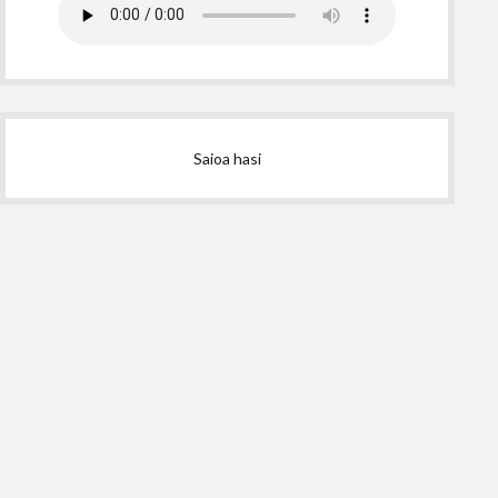
Saioa hasi