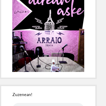
Zuzenean!