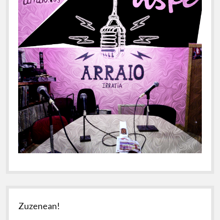
Zuzenean!