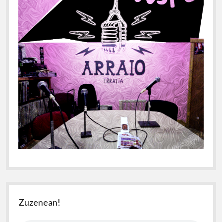
Zuzenean!