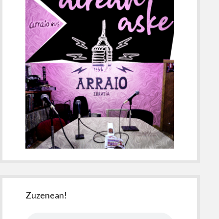
Zuzenean!