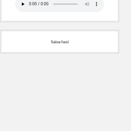
Saioa hasi