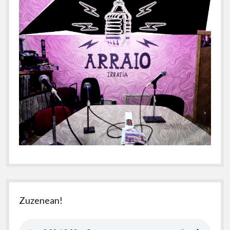
Zuzenean!