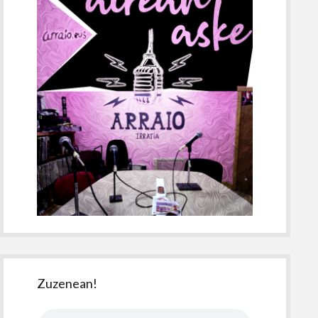
Zuzenean!