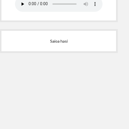
Saioa hasi