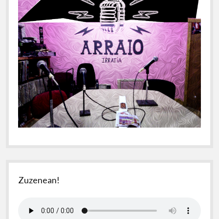
Zuzenean!