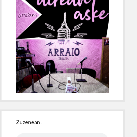
Zuzenean!