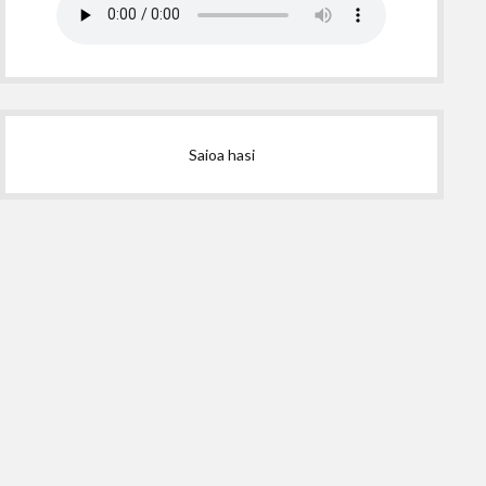
Saioa hasi