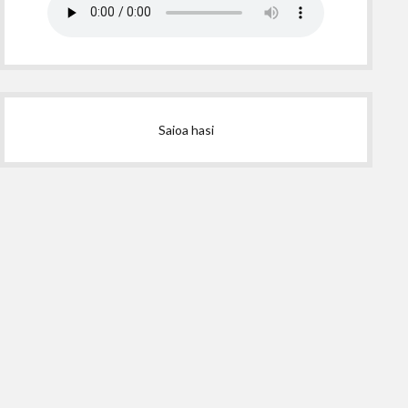
Saioa hasi