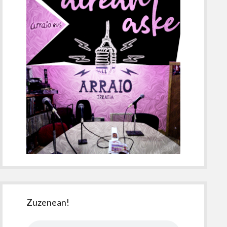
Zuzenean!