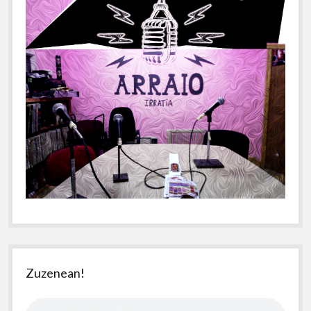
Zuzenean!