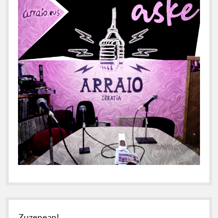
Zuzenean!