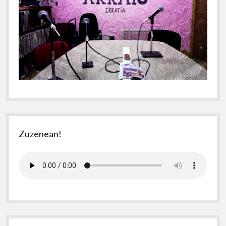
Zuzenean!