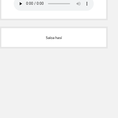
Saioa hasi