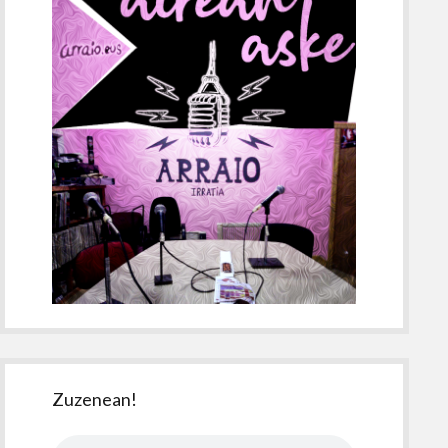
Zuzenean!