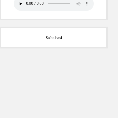
Saioa hasi