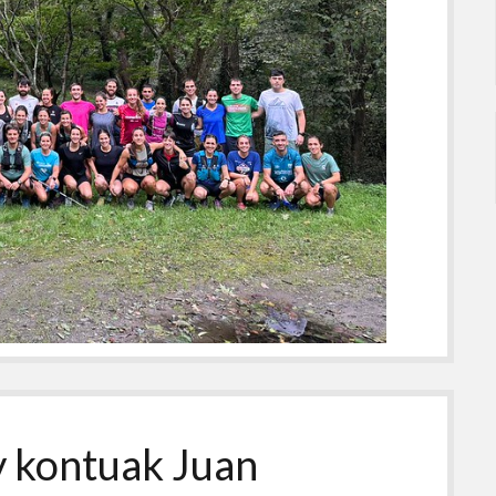
 kontuak Juan