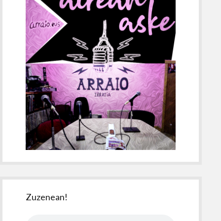
Zuzenean!