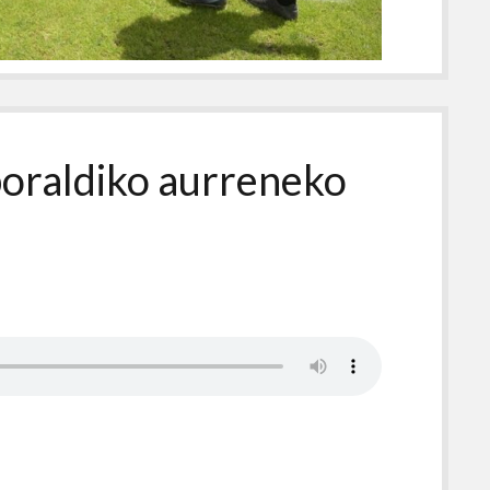
oraldiko aurreneko