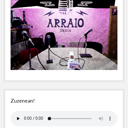
Zuzenean!