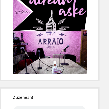
Zuzenean!