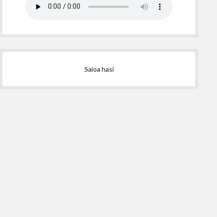
Saioa hasi