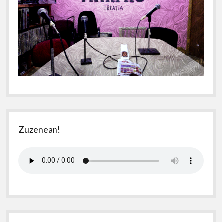
Zuzenean!