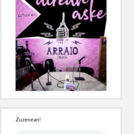
Zuzenean!