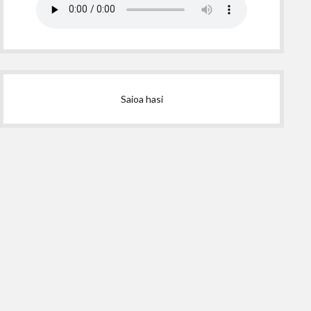
Saioa hasi