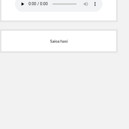
Saioa hasi