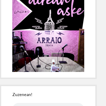
Zuzenean!