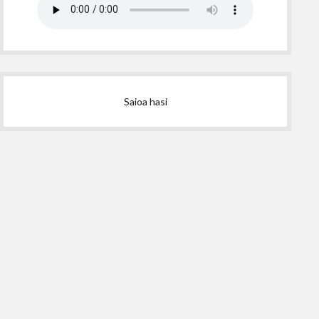
Saioa hasi