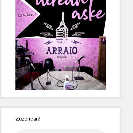
Zuzenean!