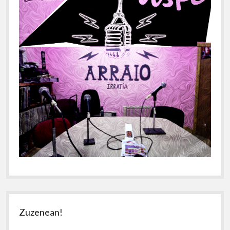
Zuzenean!