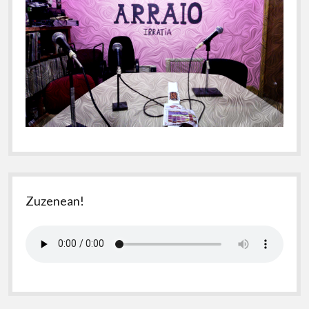
Zuzenean!