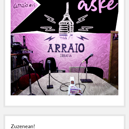
Zuzenean!