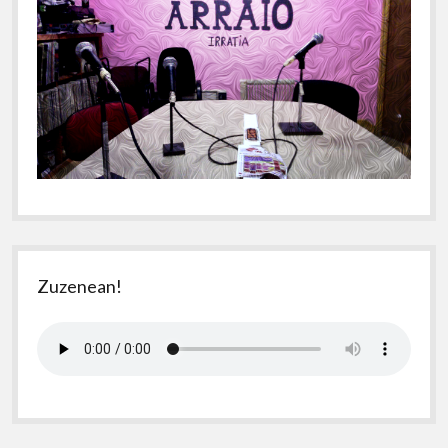
Zuzenean!