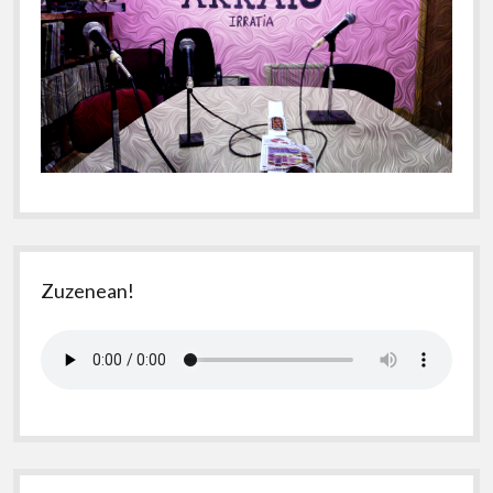
Zuzenean!