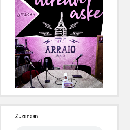
Zuzenean!