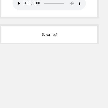
Saioa hasi