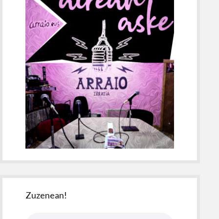
Zuzenean!