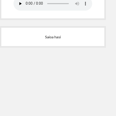
Saioa hasi