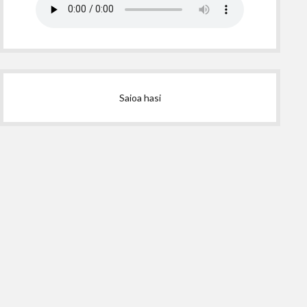
Saioa hasi