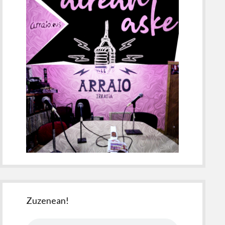
Zuzenean!