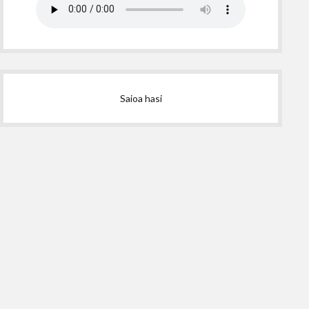
Saioa hasi