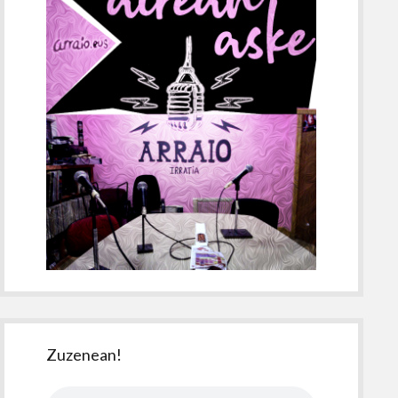
Zuzenean!