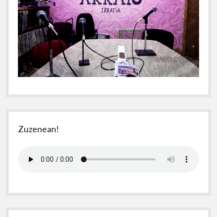
Zuzenean!