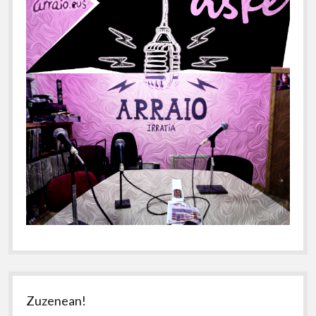
Zuzenean!