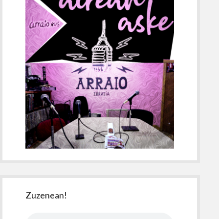
Zuzenean!