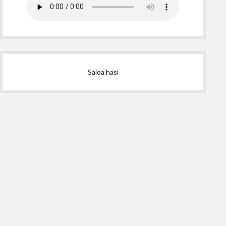
Saioa hasi