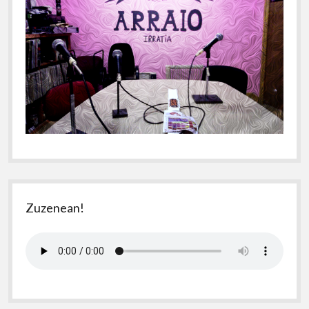
Zuzenean!