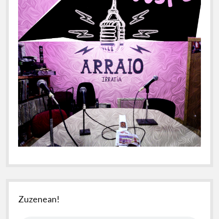
Zuzenean!