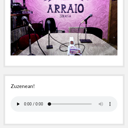
Zuzenean!